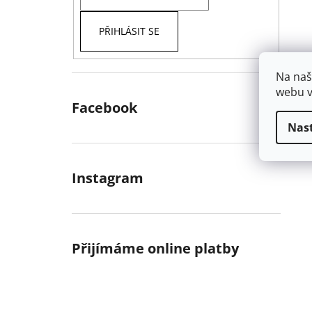
PŘIHLÁSIT SE
Na naš
webu v
Facebook
Nas
Instagram
Přijímáme online platby