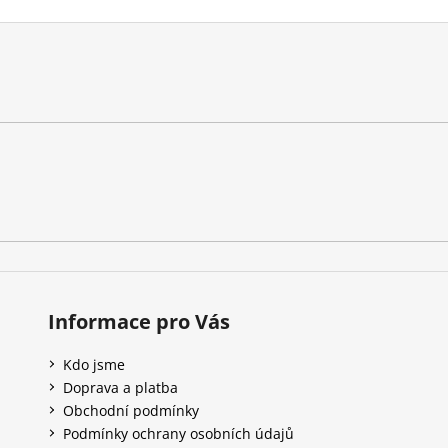
Informace pro Vás
Kdo jsme
Doprava a platba
Obchodní podmínky
Podmínky ochrany osobních údajů