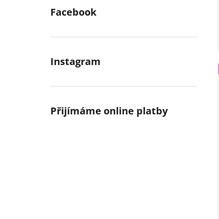
Facebook
Instagram
Přijímáme online platby