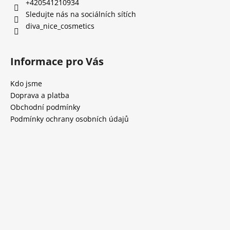
+420541210934
Sledujte nás na sociálních sítích
diva_nice_cosmetics
Informace pro Vás
Kdo jsme
Doprava a platba
Obchodní podmínky
Podmínky ochrany osobních údajů