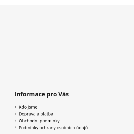
Informace pro Vás
Kdo jsme
Doprava a platba
Obchodní podmínky
Podmínky ochrany osobních údajů