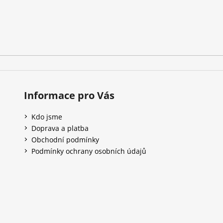
Informace pro Vás
Kdo jsme
Doprava a platba
Obchodní podmínky
Podmínky ochrany osobních údajů