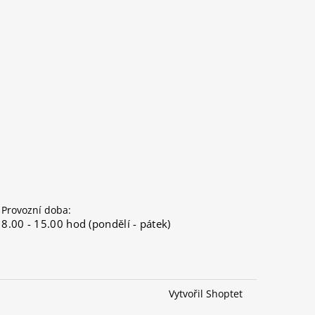
Provozní doba:
8.00 - 15.00 hod (pondělí - pátek)
Vytvořil Shoptet