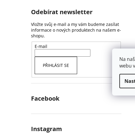
Odebírat newsletter
Vložte svůj e-mail a my vám budeme zasílat
informace o nových produktech na našem e-
shopu.
E-mail
Na naš
webu v
PŘIHLÁSIT SE
Nas
Facebook
Instagram