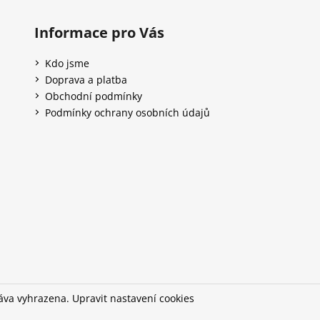
Informace pro Vás
Kdo jsme
Doprava a platba
Obchodní podmínky
Podmínky ochrany osobních údajů
ráva vyhrazena.
Upravit nastavení cookies