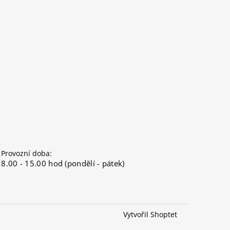
Provozní doba:
8.00 - 15.00 hod (pondělí - pátek)
Vytvořil Shoptet