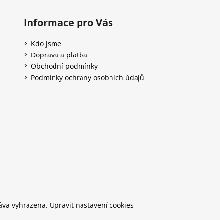
Informace pro Vás
Kdo jsme
Doprava a platba
Obchodní podmínky
Podmínky ochrany osobních údajů
ráva vyhrazena.
Upravit nastavení cookies