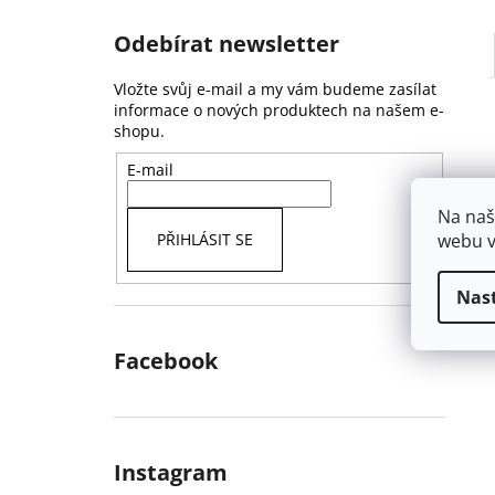
Odebírat newsletter
Vložte svůj e-mail a my vám budeme zasílat
informace o nových produktech na našem e-
shopu.
E-mail
Na naš
webu v
PŘIHLÁSIT SE
Nas
Facebook
Instagram