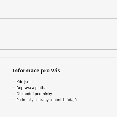
Informace pro Vás
Kdo jsme
Doprava a platba
Obchodní podmínky
Podmínky ochrany osobních údajů