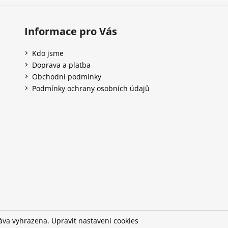
Informace pro Vás
Kdo jsme
Doprava a platba
Obchodní podmínky
Podmínky ochrany osobních údajů
ráva vyhrazena.
Upravit nastavení cookies