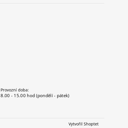
Provozní doba:
8.00 - 15.00 hod (pondělí - pátek)
Vytvořil Shoptet