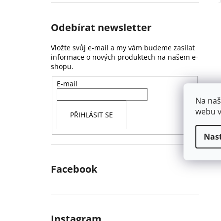
Odebírat newsletter
Vložte svůj e-mail a my vám budeme zasílat
informace o nových produktech na našem e-
shopu.
E-mail
Na naš
webu v
PŘIHLÁSIT SE
Nas
Facebook
Instagram