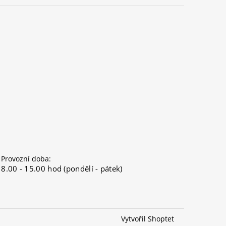
Provozní doba:
8.00 - 15.00 hod (pondělí - pátek)
Vytvořil Shoptet