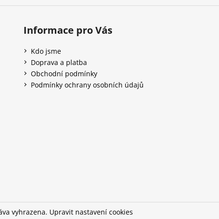
Informace pro Vás
Kdo jsme
Doprava a platba
Obchodní podmínky
Podmínky ochrany osobních údajů
ráva vyhrazena.
Upravit nastavení cookies