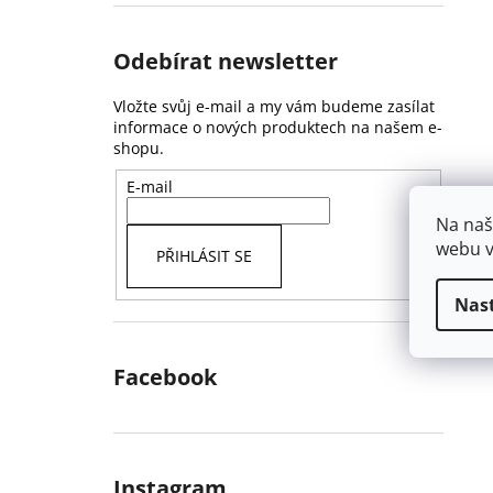
Odebírat newsletter
Vložte svůj e-mail a my vám budeme zasílat
informace o nových produktech na našem e-
shopu.
E-mail
Na naš
webu v
PŘIHLÁSIT SE
Nas
Facebook
Instagram