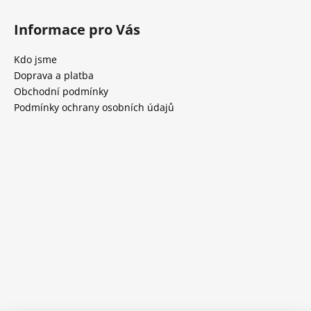
Informace pro Vás
Kdo jsme
Doprava a platba
Obchodní podmínky
Podmínky ochrany osobních údajů