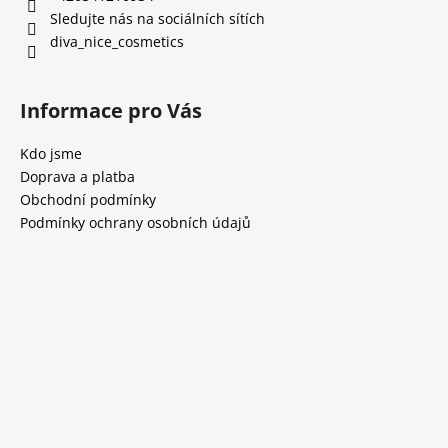
Sledujte nás na sociálních sítích
diva_nice_cosmetics
Informace pro Vás
Kdo jsme
Doprava a platba
Obchodní podmínky
Podmínky ochrany osobních údajů