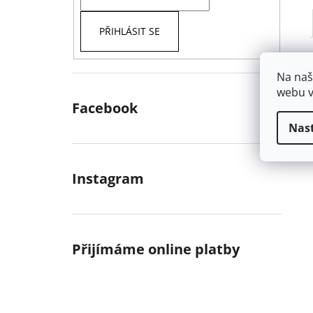
PŘIHLÁSIT SE
Na naš
webu v
Facebook
Nas
Instagram
Přijímáme online platby