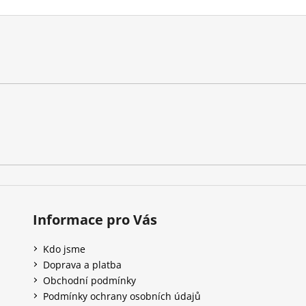
Informace pro Vás
Kdo jsme
Doprava a platba
Obchodní podmínky
Podmínky ochrany osobních údajů