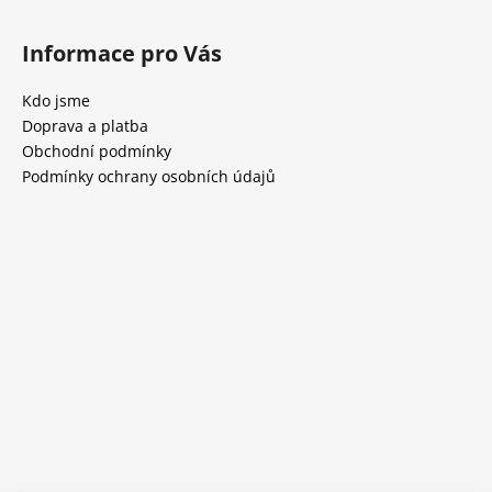
Informace pro Vás
Kdo jsme
Doprava a platba
Obchodní podmínky
Podmínky ochrany osobních údajů