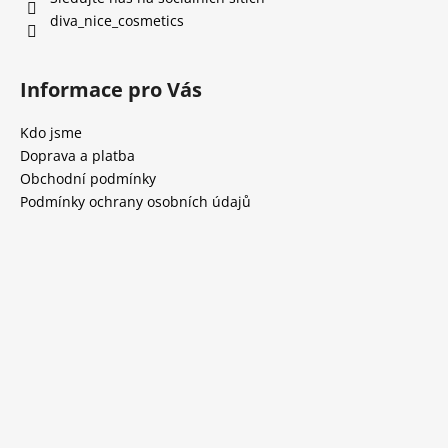
diva_nice_cosmetics
Informace pro Vás
Kdo jsme
Doprava a platba
Obchodní podmínky
Podmínky ochrany osobních údajů