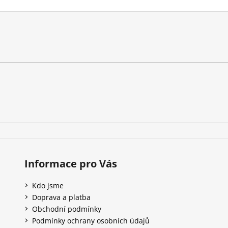
Informace pro Vás
Kdo jsme
Doprava a platba
Obchodní podmínky
Podmínky ochrany osobních údajů