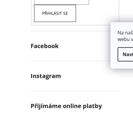
PŘIHLÁSIT SE
Na naš
webu v
Facebook
Nas
Instagram
Přijímáme online platby