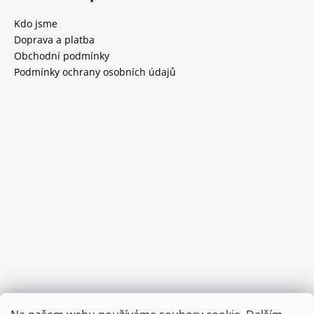
Kdo jsme
Doprava a platba
Obchodní podmínky
Podmínky ochrany osobních údajů
Provozní doba: