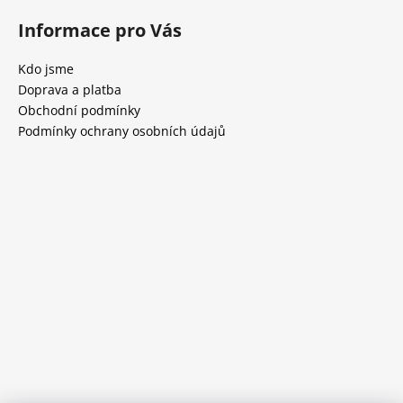
Informace pro Vás
Kdo jsme
Doprava a platba
Obchodní podmínky
Podmínky ochrany osobních údajů