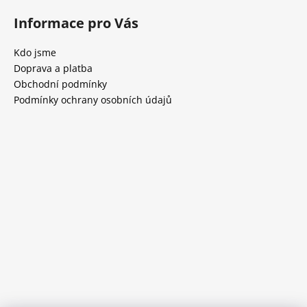
Informace pro Vás
Kdo jsme
Doprava a platba
Obchodní podmínky
Podmínky ochrany osobních údajů