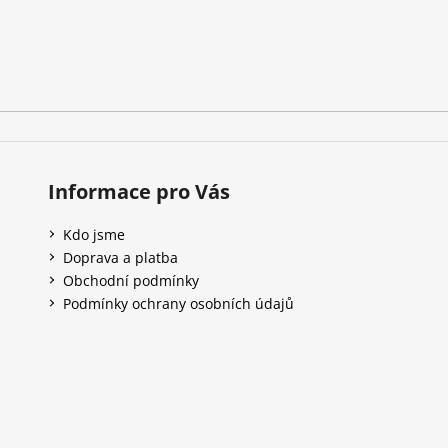
Informace pro Vás
Kdo jsme
Doprava a platba
Obchodní podmínky
Podmínky ochrany osobních údajů