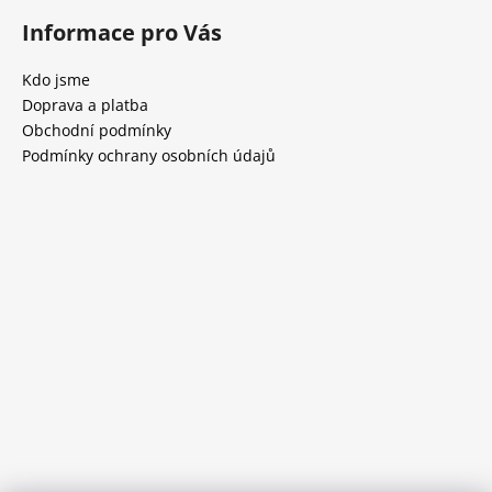
Informace pro Vás
Kdo jsme
Doprava a platba
Obchodní podmínky
Podmínky ochrany osobních údajů