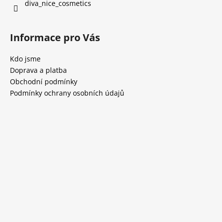
diva_nice_cosmetics
Informace pro Vás
Kdo jsme
Doprava a platba
Obchodní podmínky
Podmínky ochrany osobních údajů