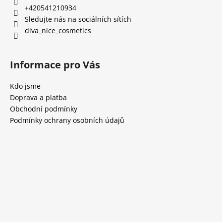
+420541210934
Sledujte nás na sociálních sítích
diva_nice_cosmetics
Informace pro Vás
Kdo jsme
Doprava a platba
Obchodní podmínky
Podmínky ochrany osobních údajů