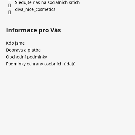
Sledujte nás na sociálních sítích
diva_nice_cosmetics
Informace pro Vás
Kdo jsme
Doprava a platba
Obchodní podmínky
Podmínky ochrany osobních údajů