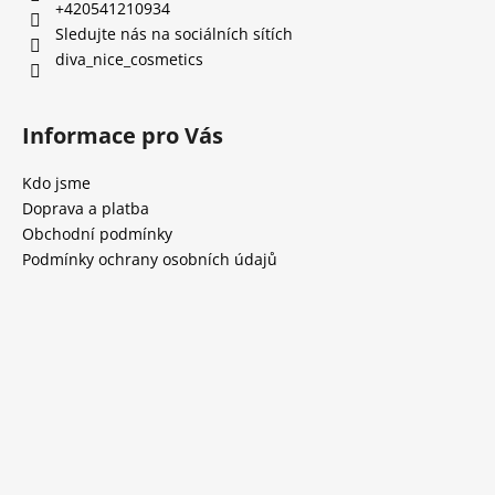
+420541210934
Sledujte nás na sociálních sítích
diva_nice_cosmetics
Informace pro Vás
Kdo jsme
Doprava a platba
Obchodní podmínky
Podmínky ochrany osobních údajů