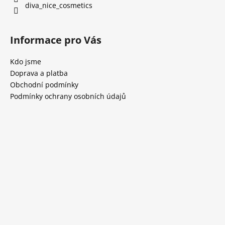
diva_nice_cosmetics
Informace pro Vás
Kdo jsme
Doprava a platba
Obchodní podmínky
Podmínky ochrany osobních údajů