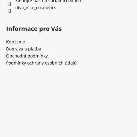
Sledujte nás na sociálních sítích
diva_nice_cosmetics
Informace pro Vás
Kdo jsme
Doprava a platba
Obchodní podmínky
Podmínky ochrany osobních údajů